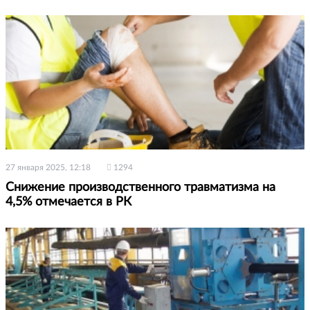
27 января 2025, 12:18
1294
Снижение производственного травматизма на
4,5% отмечается в РК