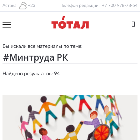
Астана
+23
Телефон редакции:
+7 700 978-78-54
Вы искали все материалы по теме:
Найдено результатов: 94