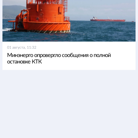
01 августа, 11:32
Минэнерго опровергло сообщения о полной
остановке КТК