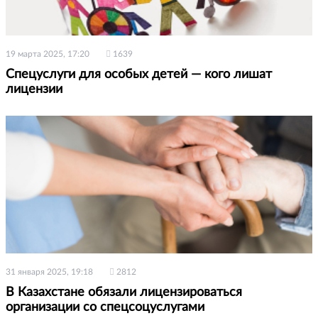
19 марта 2025, 17:20
1639
Спецуслуги для особых детей — кого лишат
лицензии
31 января 2025, 19:18
2812
В Казахстане обязали лицензироваться
организации со спецсоцуслугами