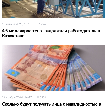
13 января 2025, 13:15
1296
4,5 миллиарда тенге задолжали работодатели в
Казахстане
22 ноября 2024, 16:47
6959
Сколько будут получать лица с инвалидностью в