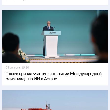
03 августа, 15:20
Токаев принял участие в открытии Международной
олимпиады по ИИ в Астане