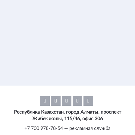
Республика Казахстан, город Алматы, проспект
Жибек жолы, 115/46, офис 306
+7 700 978-78-54 — рекламная служба