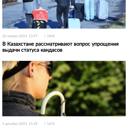
26 января 2024, 13:47
1846
В Казахстане рассматривают вопрос упрощения
выдачи статуса кандасов
5 декабря 2023, 15:18
1635