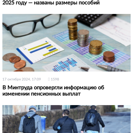
2025 году — названы размеры пособий
17 октября 2024, 17:09
1598
В Минтруда опровергли информацию об
изменении пенсионных выплат