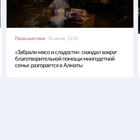
Происшествия
31 июля, 13:51
«Забрали мясо и сладости»: скандал вокруг
благотворительной помощи многодетной
семье разгорается в Алматы