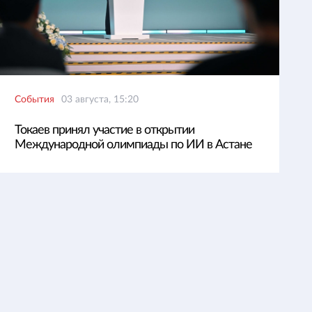
События
03 августа, 15:20
Токаев принял участие в открытии
Международной олимпиады по ИИ в Астане