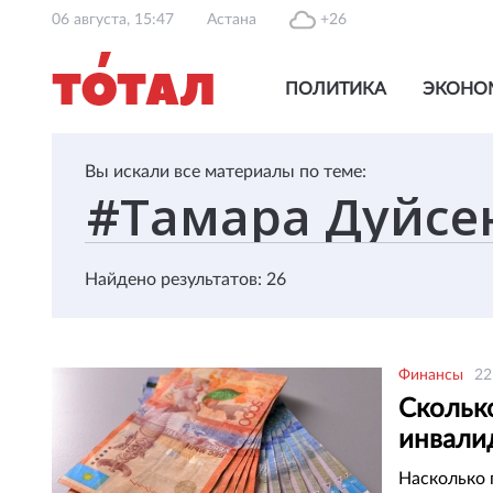
06 августа, 15:47
Астана
+26
ПОЛИТИКА
ЭКОНО
Вы искали все материалы по теме:
Найдено результатов: 26
Финансы
22
Сколько
инвали
размер
Насколько 