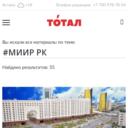
Астана
+18
Телефон редакции:
+7 700 978-78-54
Вы искали все материалы по теме:
Найдено результатов: 55