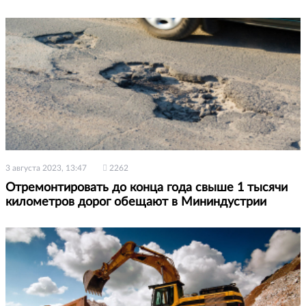
3 августа 2023, 13:47
2262
Отремонтировать до конца года свыше 1 тысячи
километров дорог обещают в Мининдустрии