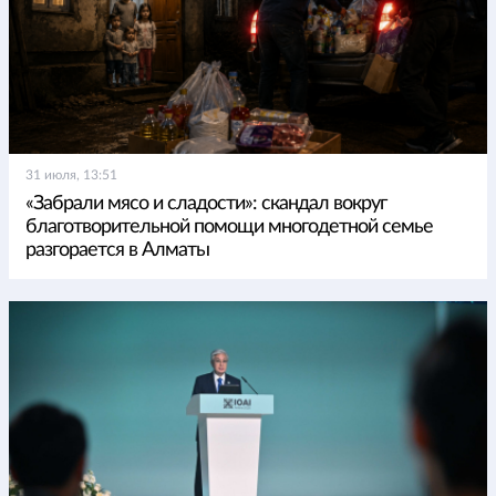
31 июля, 13:51
«Забрали мясо и сладости»: скандал вокруг
благотворительной помощи многодетной семье
разгорается в Алматы