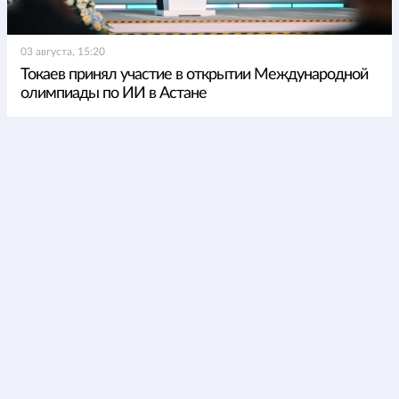
03 августа, 15:20
Токаев принял участие в открытии Международной
олимпиады по ИИ в Астане