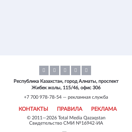
Республика Казахстан, город Алматы, проспект
Жибек жолы, 115/46, офис 306
+7 700 978-78-54 — рекламная служба
КОНТАКТЫ
ПРАВИЛА
РЕКЛАМА
© 2011—2026 Total Media Qazaqstan
Свидетельство СМИ №16942-ИА