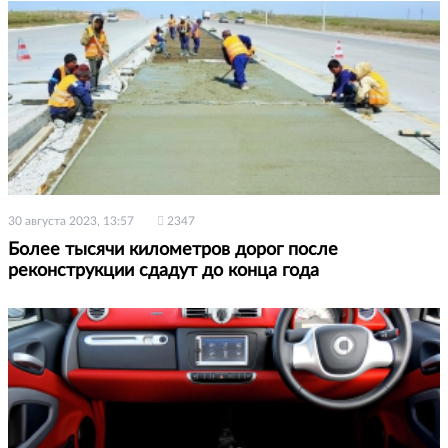
30 августа 2023, 13:57
2347
Более тысячи километров дорог после
реконструкции сдадут до конца года