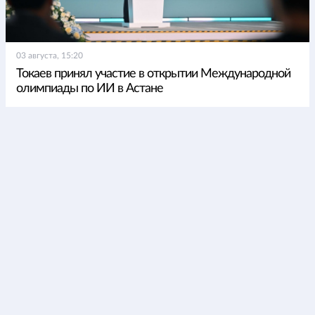
03 августа, 15:20
Токаев принял участие в открытии Международной
олимпиады по ИИ в Астане