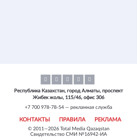
Республика Казахстан, город Алматы, проспект
Жибек жолы, 115/46, офис 306
+7 700 978-78-54 — рекламная служба
КОНТАКТЫ
ПРАВИЛА
РЕКЛАМА
© 2011—2026 Total Media Qazaqstan
Свидетельство СМИ №16942-ИА