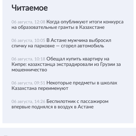
Читаемое
Когда опубликуют итоги конкурса
06 августа, 12:08
на образовательные гранты в Казахстане
В Астане мужчина выбросил
06 августа, 10:05
спичку на парковке — сгорел автомобиль
Обещал купить квартиру на
06 августа, 10:18
Кипре: казахстанца экстрадировали из Грузии за
мошенничество
Некоторые предметы в школах
06 августа, 09:51
Казахстана переименуют
Беспилотник с пассажиром
06 августа, 14:26
впервые поднялся в воздух в Астане