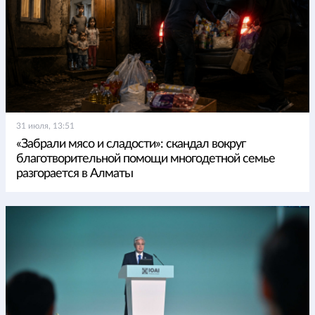
31 июля, 13:51
«Забрали мясо и сладости»: скандал вокруг
благотворительной помощи многодетной семье
разгорается в Алматы