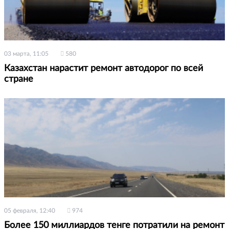
03 марта, 11:05
580
Казахстан нарастит ремонт автодорог по всей
стране
05 февраля, 12:40
974
Более 150 миллиардов тенге потратили на ремонт