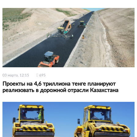
03 марта, 12:15
695
Проекты на 4,6 триллиона тенге планируют
реализовать в дорожной отрасли Казахстана