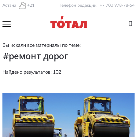
Астана
+21
Телефон редакции:
+7 700 978-78-54
Вы искали все материалы по теме:
Найдено результатов: 102