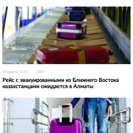
04 марта, 17:14
867
Рейс с эвакуированными из Ближнего Востока
казахстанцами ожидается в Алматы