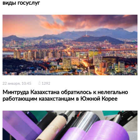
виды госуслуг
22 января, 10:45
1292
Минтруда Казахстана обратилось к нелегально
работающим казахстанцам в Южной Корее