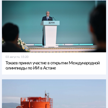
03 августа, 15:20
Токаев принял участие в открытии Международной
олимпиады по ИИ в Астане