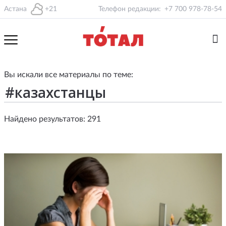
Астана
+21
Телефон редакции:
+7 700 978-78-54
Вы искали все материалы по теме:
Найдено результатов: 291