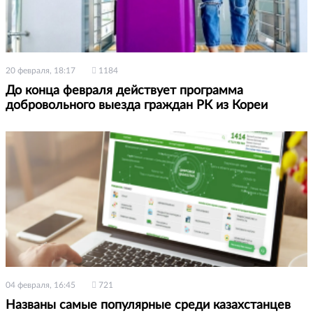
20 февраля, 18:17
1184
До конца февраля действует программа
добровольного выезда граждан РК из Кореи
04 февраля, 16:45
721
Названы самые популярные среди казахстанцев