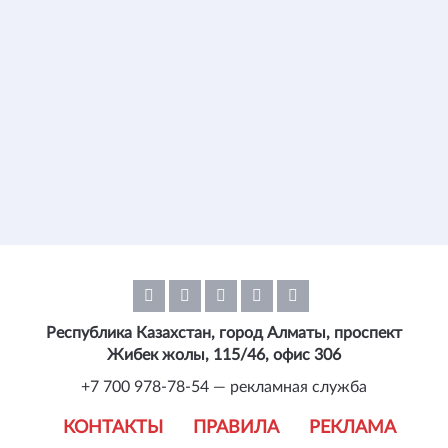
Республика Казахстан, город Алматы, проспект
Жибек жолы, 115/46, офис 306
+7 700 978-78-54 — рекламная служба
КОНТАКТЫ
ПРАВИЛА
РЕКЛАМА