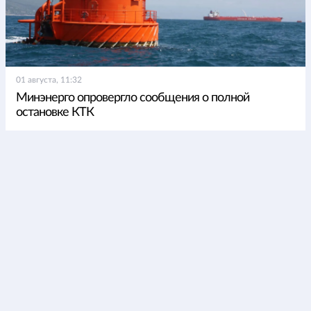
01 августа, 11:32
Минэнерго опровергло сообщения о полной
остановке КТК