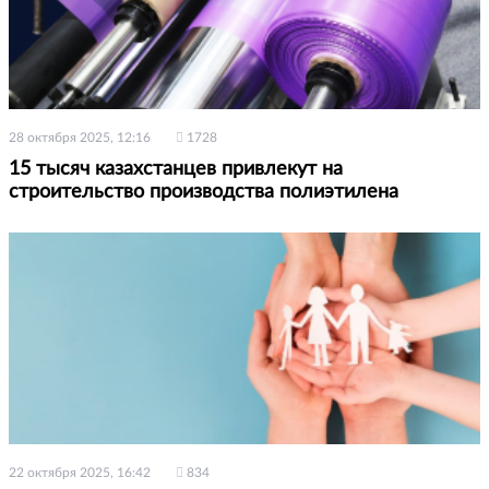
28 октября 2025, 12:16
1728
15 тысяч казахстанцев привлекут на
строительство производства полиэтилена
22 октября 2025, 16:42
834