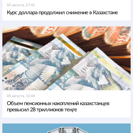
05 августа, 17:41
Курс доллара продолжил снижение в Казахстане
05 августа, 12:44
Объем пенсионных накоплений казахстанцев
превысил 28 триллионов теңге