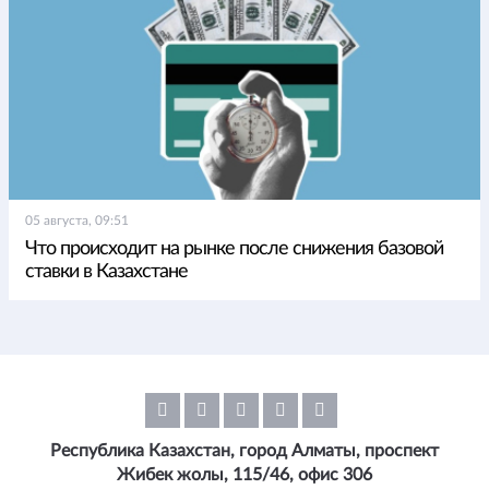
05 августа, 09:51
Что происходит на рынке после снижения базовой
ставки в Казахстане
Республика Казахстан, город Алматы, проспект
Жибек жолы, 115/46, офис 306