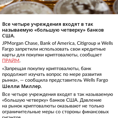
Все четыре учреждения входят в так
называемую «большую четверку» банков
США.
JPMorgan Chase, Bank of America, Citigroup и Wells
Fargo запретили использовать свои кредитные
карты для покупки криптовалюты, cообщает
ПРАЙМ
.
«Запрещая покупку криптовалюты, банк
продолжит изучать вопрос по мере развития
рынка», — сообщила представитель Wells Fargo
Шелли Миллер
.
Все четыре учреждения входят в так называемую
«большую четверку» банков США. Давление
на рынок криптовалюты оказывают не только
ограничительные меры со стороны финансовых
гигантов.