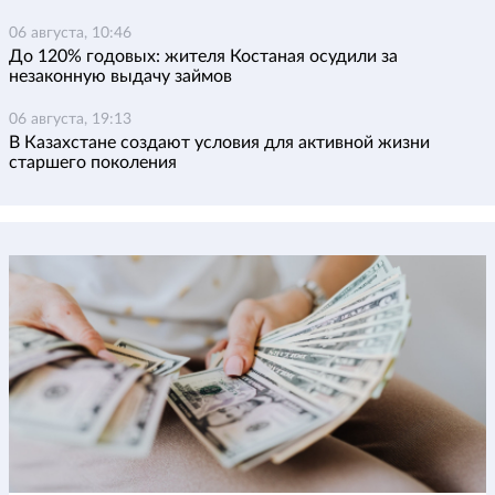
06 августа, 10:46
До 120% годовых: жителя Костаная осудили за
незаконную выдачу займов
06 августа, 19:13
В Казахстане создают условия для активной жизни
старшего поколения