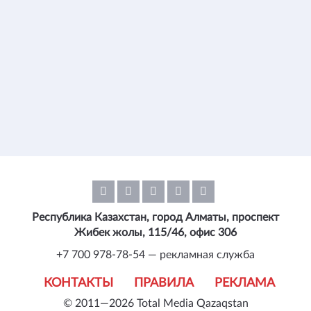
Республика Казахстан, город Алматы, проспект
Жибек жолы, 115/46, офис 306
+7 700 978-78-54 — рекламная служба
КОНТАКТЫ
ПРАВИЛА
РЕКЛАМА
© 2011—2026 Total Media Qazaqstan