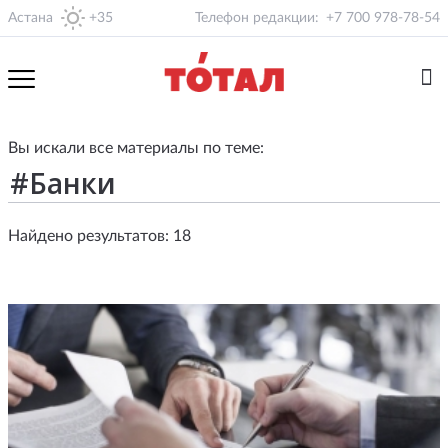
Астана
+35
Телефон редакции:
+7 700 978-78-54
Вы искали все материалы по теме:
Найдено результатов: 18