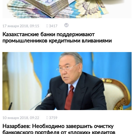
17 января 2018, 09:15
3417
Казахстанские банки поддерживают
промышленников кредитными вливаниями
10 января 2018, 09:22
3759
Назарбаев: Необходимо завершить очистку
банковского портфеля от «плохих» кредитов