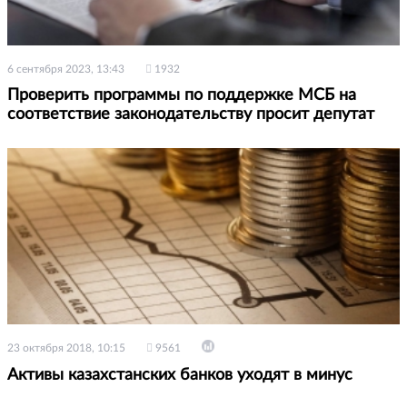
6 сентября 2023, 13:43
1932
Проверить программы по поддержке МСБ на
соответствие законодательству просит депутат
23 октября 2018, 10:15
9561
Активы казахстанских банков уходят в минус