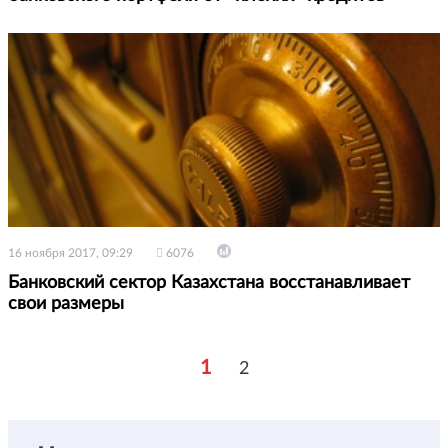
16 ноября 2017, 09:29
6076
Банковский сектор Казахстана восстанавливает
свои размеры
1
2