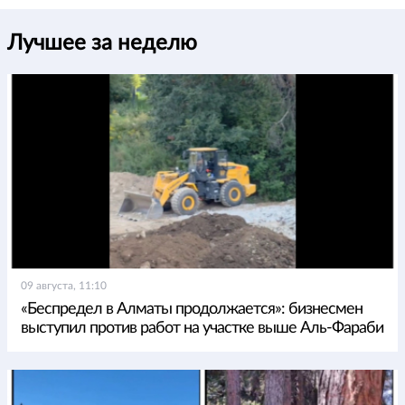
Лучшее за неделю
09 августа, 11:10
«Беспредел в Алматы продолжается»: бизнесмен
выступил против работ на участке выше Аль-Фараби