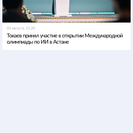
03 августа, 15:20
Токаев принял участие в открытии Международной
олимпиады по ИИ в Астане