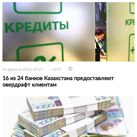
16 февраля 2018, 09:37
4275
16 из 24 банков Казахстана предоставляют
овердрафт клиентам