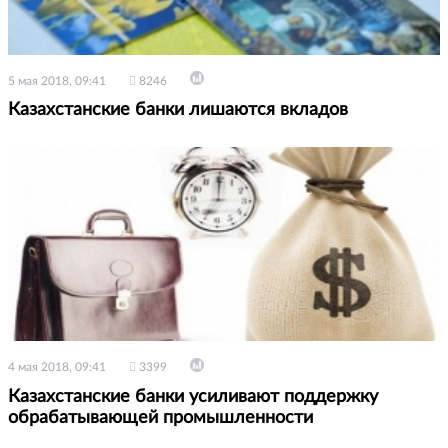
5 мая 2018, 09:41
8246
Казахстанские банки лишаются вкладов
4 мая 2018, 09:41
3399
Казахстанские банки усиливают поддержку
обрабатывающей промышленности