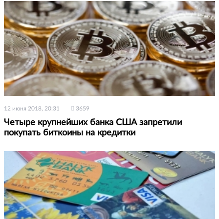
12 июня 2018, 20:31
3659
Четыре крупнейших банка США запретили
покупать биткоины на кредитки