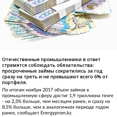
Фото: Aut0gruz.ru
Отечественные промышленники в ответ
стремятся соблюдать обязательства:
просроченные займы сократились за год
сразу на треть и не превышают всего 6% от
портфеля.
По итогам ноября 2017 объем займов в
промышленную сферу достиг 1,9 триллиона тенге
- на 2,3% больше, чем месяцем ранее, и сразу на
8,5% больше, чем в аналогичном периоде годом
ранее, сообщает Energyprom.kz.