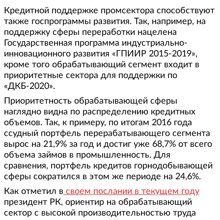
Кредитной поддержке промсектора способствуют
также госпрограммы развития. Так, например, на
поддержку сферы переработки нацелена
Государственная программа индустриально-
инновационного развития «ГПИИР 2015-2019»,
кроме того обрабатывающий сегмент входит в
приоритетные сектора для поддержки по
«ДКБ-2020».
Приоритетность обрабатывающей сферы
наглядно видна по распределению кредитных
объемов. Так, к примеру, по итогам 2016 года
ссудный портфель перерабатывающего сегмента
вырос на 21,9% за год и достиг уже 68,7% от всего
объема займов в промышленность. Для
сравнения, портфель кредитов горнодобывающей
сферы сократился в этом же периоде на 24,6%.
Как отметил в
своем послании в текущем году
президент РК, ориентир на обрабатывающий
сектор с высокой производительностью труда