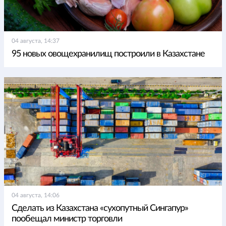
04 августа, 14:37
95 новых овощехранилищ построили в Казахстане
04 августа, 14:06
Сделать из Казахстана «сухопутный Сингапур»
пообещал министр торговли