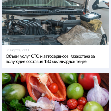
06 августа, 21:11
Объем услуг СТО и автосервисов Казахстана за
полугодие составил 180 миллиардов теңге