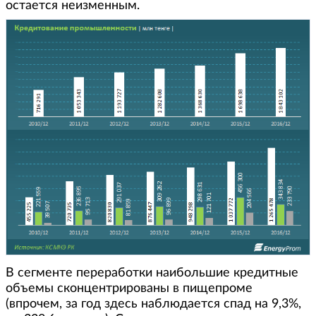
остается неизменным.
В сегменте переработки наибольшие кредитные
объемы сконцентрированы в пищепроме
(впрочем, за год здесь наблюдается спад на 9,3%,