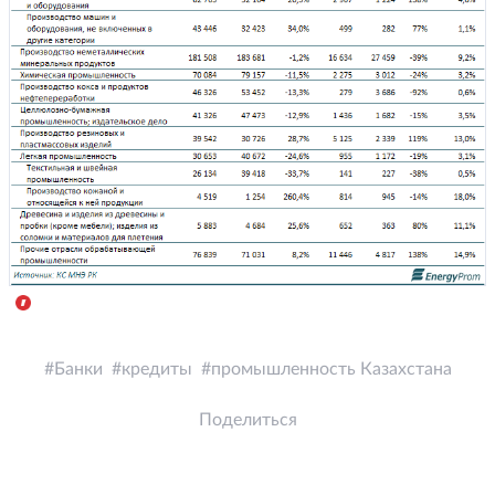
Банки
кредиты
промышленность Казахстана
Поделиться