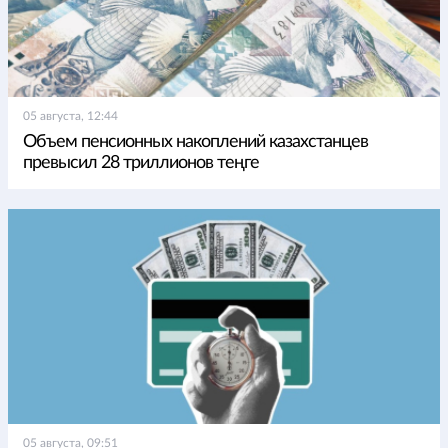
05 августа, 12:44
Объем пенсионных накоплений казахстанцев
превысил 28 триллионов теңге
05 августа, 09:51