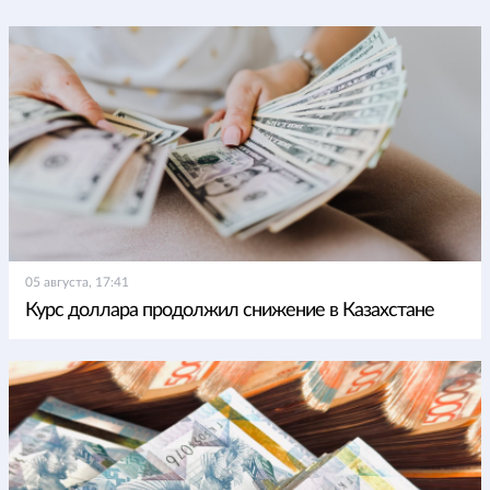
05 августа, 17:41
Курс доллара продолжил снижение в Казахстане