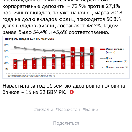
корпоративные депозиты – 72,9% против 27,1%
розничных вкладов, то уже на конец марта 2018
года на долю вкладов юрлиц приходится 50,8%,
доля вкладов физлиц составляет 49,2%. Годом
ранее было 54,4% и 45,6% соответственно.
Нарастила за год объем вкладов ровно половина
банков – 16 из 32 БВУ РК.
вклады
Казахстан
Банки
Поделиться