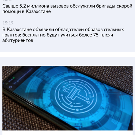
Свыше 5,2 миллиона вызовов обслужили бригады скорой
помощи в Казахстане
15:19
В Казахстане объявили обладателей образовательных
грантов: бесплатно будут учиться более 75 тысяч
абитуриентов