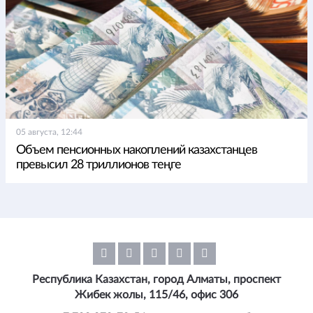
05 августа, 12:44
Объем пенсионных накоплений казахстанцев
превысил 28 триллионов теңге
Республика Казахстан, город Алматы, проспект
Жибек жолы, 115/46, офис 306