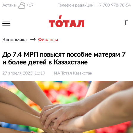
Астана
+17
Телефон редакции:
+7 700 978-78-54
→
Экономика
Финансы
До 7,4 МРП повысят пособие матерям 7
и более детей в Казахстане
27 апреля 2023, 11:19
ИА Тотал Казахстан