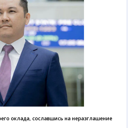
оего оклада, сославшись на неразглашение