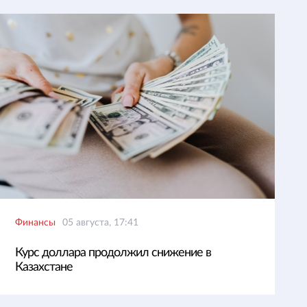
Финансы
05 августа, 17:41
Курс доллара продолжил снижение в
Казахстане