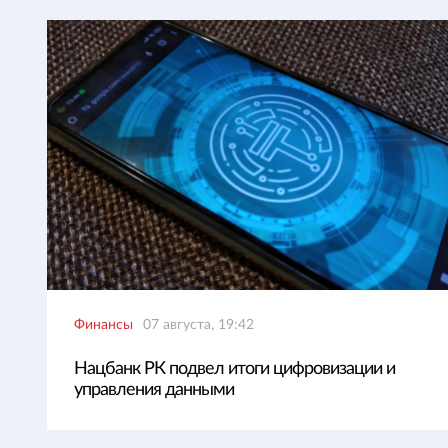
Финансы
07 августа, 19:42
Нацбанк РК подвел итоги цифровизации и
управления данными