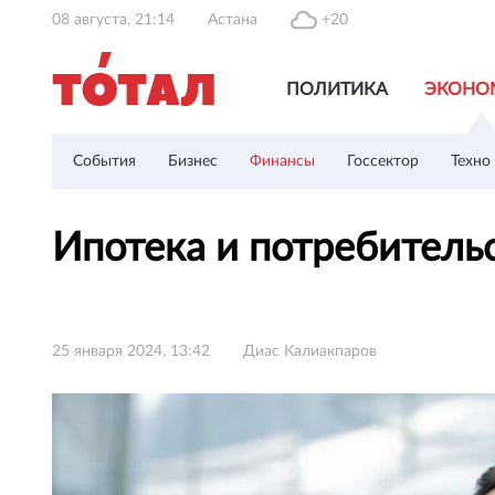
08 августа, 21:14
Астана
+20
ПОЛИТИКА
ЭКОНО
События
Бизнес
Финансы
Госсектор
Техно
Ипотека и потребитель
25 января 2024, 13:42
Диас Калиакпаров