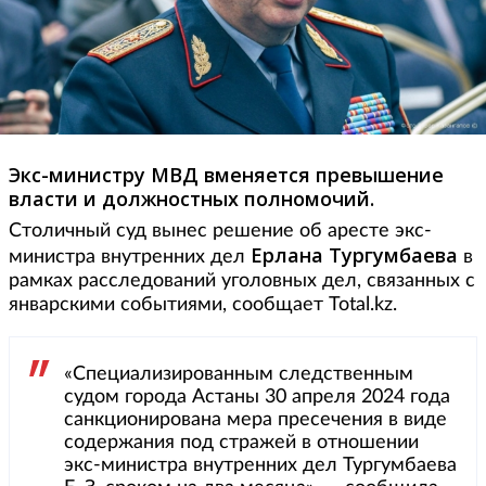
Экс-министру МВД вменяется превышение
власти и должностных полномочий.
Столичный суд вынес решение об аресте экс-
Ерлана Тургумбаева
министра внутренних дел
в
рамках расследований уголовных дел, связанных с
январскими событиями, сообщает Total.kz.
«Специализированным следственным
судом города Астаны 30 апреля 2024 года
санкционирована мера пресечения в виде
содержания под стражей в отношении
экс-министра внутренних дел Тургумбаева