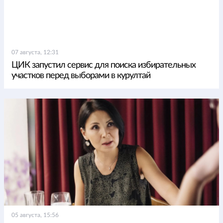
07 августа, 12:31
ЦИК запустил сервис для поиска избирательных
участков перед выборами в курултай
05 августа, 15:56