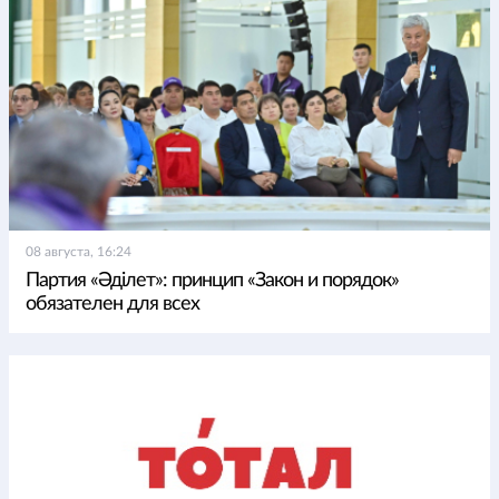
08 августа, 16:24
Партия «Әділет»: принцип «Закон и порядок»
обязателен для всех