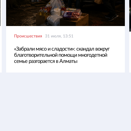
Происшествия
31 июля, 13:51
«Забрали мясо и сладости»: скандал вокруг
благотворительной помощи многодетной
семье разгорается в Алматы