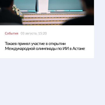
События
03 августа, 15:20
Токаев принял участие в открытии
Международной олимпиады по ИИ в Астане