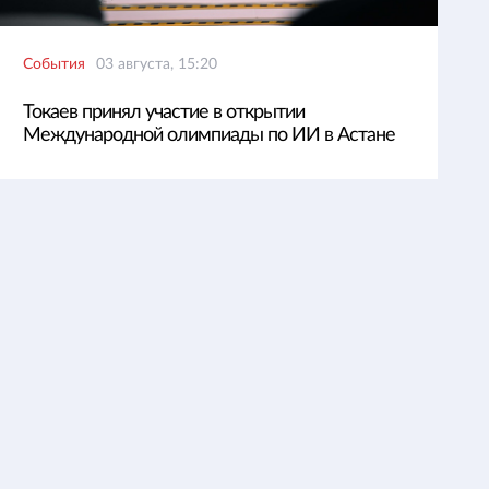
События
03 августа, 15:20
Токаев принял участие в открытии
Международной олимпиады по ИИ в Астане