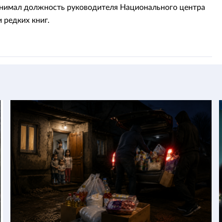
анимал должность руководителя Национального центра
 редких книг.