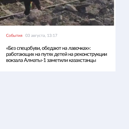
События
03 августа, 13:17
«Без спецобуви, обедают на лавочках»:
работающих на путях детей на реконструкции
вокзала Алматы-1 заметили казахстанцы