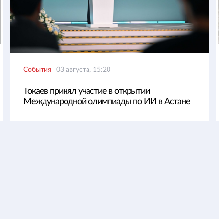
События
03 августа, 15:20
Токаев принял участие в открытии
Международной олимпиады по ИИ в Астане