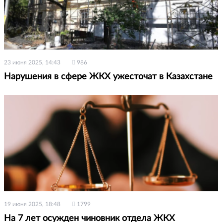
23 июня 2025, 14:43
986
Нарушения в сфере ЖКХ ужесточат в Казахстане
19 июня 2025, 18:48
1799
На 7 лет осужден чиновник отдела ЖКХ