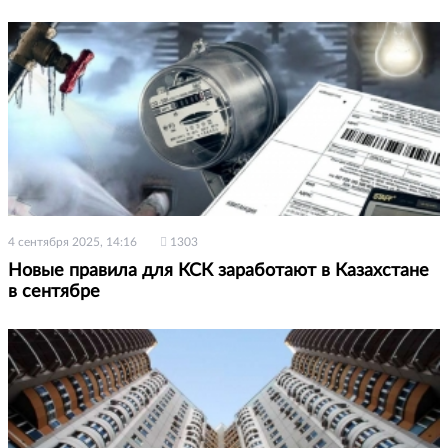
4 сентября 2025, 14:16
1303
Новые правила для КСК заработают в Казахстане
в сентябре