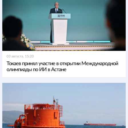
03 августа, 15:20
Токаев принял участие в открытии Международной
олимпиады по ИИ в Астане