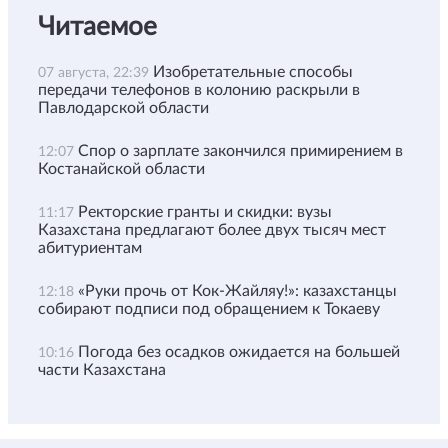
Читаемое
Изобретательные способы
07 августа, 22:39
передачи телефонов в колонию раскрыли в
Павлодарской области
Спор о зарплате закончился примирением в
12:07
Костанайской области
Ректорские гранты и скидки: вузы
11:17
Казахстана предлагают более двух тысяч мест
абитуриентам
«Руки прочь от Кок-Жайляу!»: казахстанцы
12:18
собирают подписи под обращением к Токаеву
Погода без осадков ожидается на большей
10:16
части Казахстана