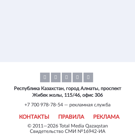
Республика Казахстан, город Алматы, проспект
Жибек жолы, 115/46, офис 306
+7 700 978-78-54 — рекламная служба
КОНТАКТЫ
ПРАВИЛА
РЕКЛАМА
© 2011—2026 Total Media Qazaqstan
Свидетельство СМИ №16942-ИА