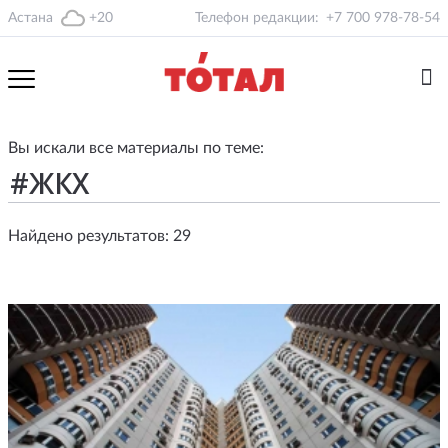
Астана
+20
Телефон редакции:
+7 700 978-78-54
Вы искали все материалы по теме:
Найдено результатов: 29