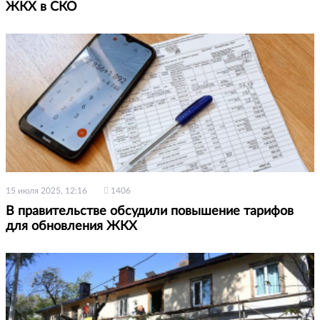
ЖКХ в СКО
15 июля 2025, 12:16
1406
В правительстве обсудили повышение тарифов
для обновления ЖКХ