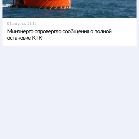
01 августа, 11:32
Минэнерго опровергло сообщения о полной
остановке КТК