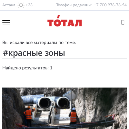
Астана
+33
Телефон редакции:
+7 700 978-78-54
Вы искали все материалы по теме:
Найдено результатов: 1