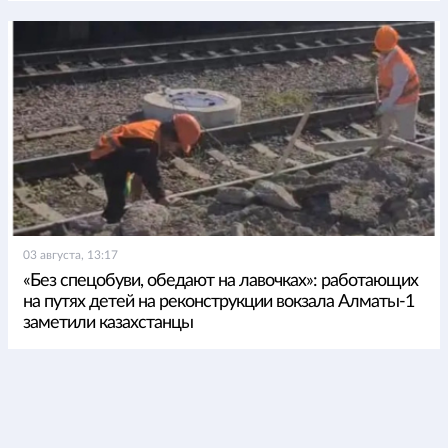
03 августа, 13:17
«Без спецобуви, обедают на лавочках»: работающих
на путях детей на реконструкции вокзала Алматы-1
заметили казахстанцы