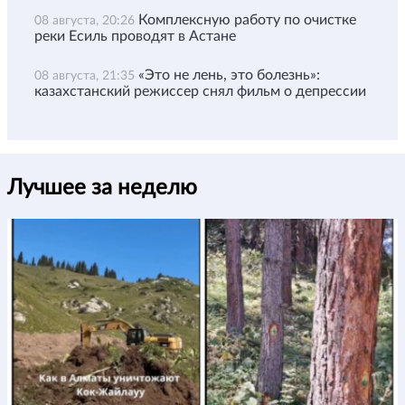
Комплексную работу по очистке
08 августа, 20:26
реки Есиль проводят в Астане
«Это не лень, это болезнь»:
08 августа, 21:35
казахстанский режиссер снял фильм о депрессии
Лучшее за неделю