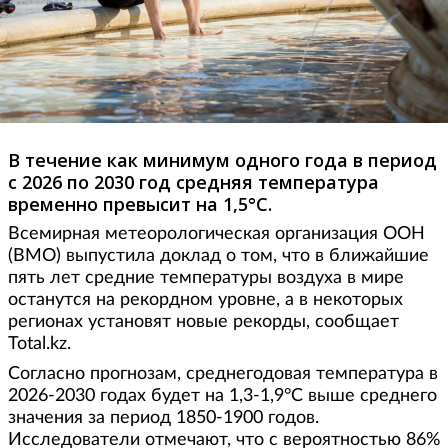
В течение как минимум одного года в период
с 2026 по 2030 год средняя температура
временно превысит на 1,5°C.
Всемирная метеорологическая организация ООН
(ВМО) выпустила доклад о том, что в ближайшие
пять лет средние температуры воздуха в мире
останутся на рекордном уровне, а в некоторых
регионах установят новые рекорды, сообщает
Total.kz.
Согласно прогнозам, среднегодовая температура в
2026-2030 годах будет на 1,3-1,9°C выше среднего
значения за период 1850-1900 годов.
Исследователи отмечают, что с вероятностью 86%