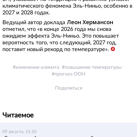
климатического феномена Эль-Ниньо, особенно в
2027 и 2028 годах.
Леон Хермансон
Ведущий автор доклада
отметил, что «в конце 2026 года мы снова
ожидаем эффекта Эль-Ниньо. Это повышает
вероятность того, что следующий, 2027 год,
поставит новый рекорд по температуре».
изменение климата
повышение температуры
прогноз ООН
Поделиться
Читаемое
09 августа, 11:10