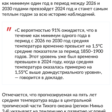
как минимум один год в период между 2026 и
2030 годами превзойдет 2024 год и станет самым
теплым годом за всю историю наблюдений.
«С вероятностью 91% ожидается, что в
течение как минимум одного года в
период с 2026 по 2030 год средняя
температура временно превысит на 1,5°C
средние показатели за период 1850–1900
годов. Этот уровень уже был временно
превышен в 2024 году, когда средняя
температура оказалась примерно на
1,55°C выше доиндустриального уровня»,
— говорится в докладе.
Отмечается, что прогнозируемая на пять лет
средняя температура воды в центральной
тропической части Тихого океана (регион Ниньо
3.4) указывает на тенденцию к развитию условий