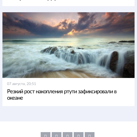
07 августа, 20:51
Резкий рост накопления ртути зафиксировали в
океане