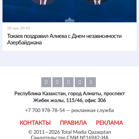
28 мая, 09:41
Токаев поздравил Алиева с Днем независимости
Азербайджана
Республика Казахстан, город Алматы, проспект
Жибек жолы, 115/46, офис 306
+7 700 978-78-54 — рекламная служба
КОНТАКТЫ
ПРАВИЛА
РЕКЛАМА
© 2011—2026 Total Media Qazaqstan
Свидетельство СМИ №16942-ИА