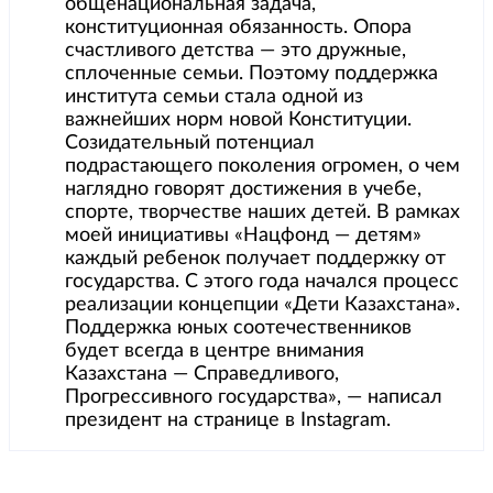
общенациональная задача,
конституционная обязанность. Опора
счастливого детства — это дружные,
сплоченные семьи. Поэтому поддержка
института семьи стала одной из
важнейших норм новой Конституции.
Созидательный потенциал
подрастающего поколения огромен, о чем
наглядно говорят достижения в учебе,
спорте, творчестве наших детей. В рамках
моей инициативы «Нацфонд — детям»
каждый ребенок получает поддержку от
государства. С этого года начался процесс
реализации концепции «Дети Казахстана».
Поддержка юных соотечественников
будет всегда в центре внимания
Казахстана — Справедливого,
Прогрессивного государства», — написал
президент на странице в Instagram.