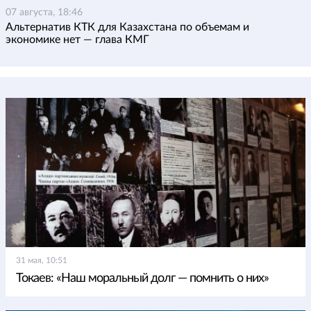
07 августа, 18:46
Альтернатив КТК для Казахстана по объемам и
экономике нет — глава КМГ
31 мая, 10:51
Токаев: «Наш моральный долг — помнить о них»