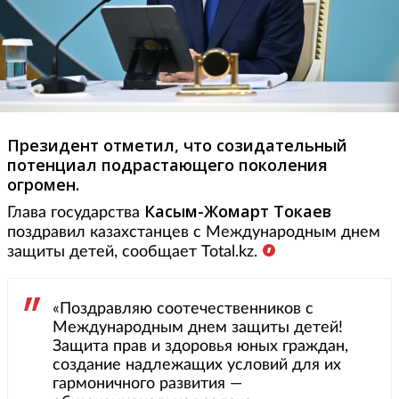
Президент отметил, что созидательный
потенциал подрастающего поколения
огромен.
Касым-Жомарт Токаев
Глава государства
поздравил казахстанцев с Международным днем
защиты детей, сообщает Total.kz.
«Поздравляю соотечественников с
Международным днем защиты детей!
Защита прав и здоровья юных граждан,
создание надлежащих условий для их
гармоничного развития —