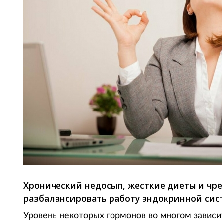
Хронический недосып, жесткие диеты и чр
разбалансировать работу эндокринной сис
Уровень некоторых гормонов во многом зависит