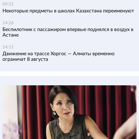
09:51
Некоторые предметы в школах Казахстана переименуют
14:26
Беспилотник с пассажиром впервые поднялся в воздух в
Астане
14:11
Движение на трассе Хоргос — Алматы временно
ограничат 8 августа