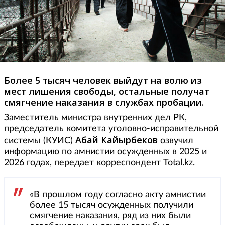
Более 5 тысяч человек выйдут на волю из
мест лишения свободы, остальные получат
смягчение наказания в службах пробации.
Заместитель министра внутренних дел РК,
председатель комитета уголовно-исправительной
Абай Кайырбеков
системы (КУИС)
озвучил
информацию по амнистии осужденных в 2025 и
2026 годах, передает корреспондент Total.kz.
«В прошлом году согласно акту амнистии
более 15 тысяч осужденных получили
смягчение наказания, ряд из них были