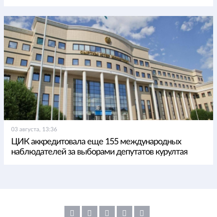
03 августа, 13:36
ЦИК аккредитовала еще 155 международных
наблюдателей за выборами депутатов курултая