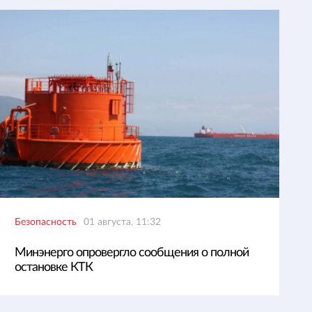
Безопасность
01 августа, 11:32
Минэнерго опровергло сообщения о полной
остановке КТК