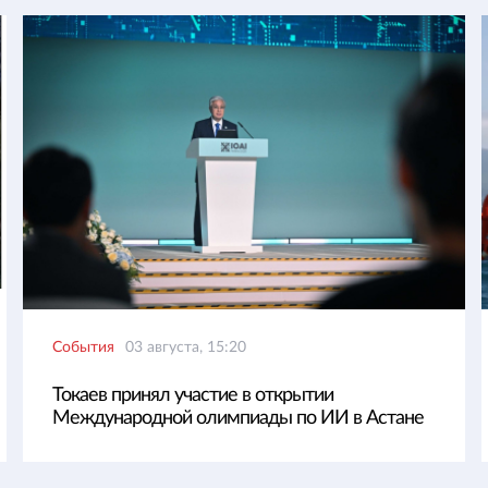
События
03 августа, 15:20
Токаев принял участие в открытии
Международной олимпиады по ИИ в Астане