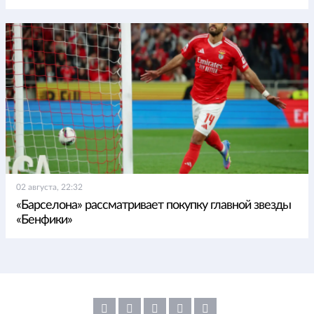
02 августа, 22:32
«Барселона» рассматривает покупку главной звезды
«Бенфики»