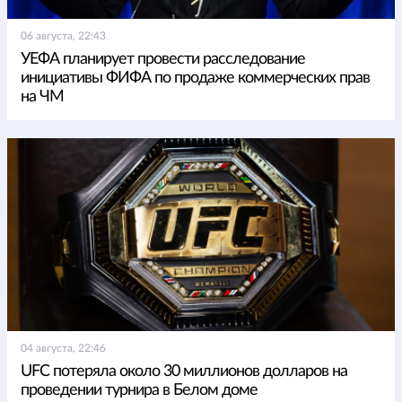
06 августа, 22:43
УЕФА планирует провести расследование
инициативы ФИФА по продаже коммерческих прав
на ЧМ
04 августа, 22:46
UFC потеряла около 30 миллионов долларов на
проведении турнира в Белом доме