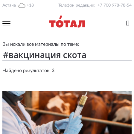
Астана
+18
Телефон редакции:
+7 700 978-78-54
Вы искали все материалы по теме:
Найдено результатов: 3