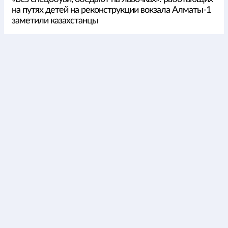
на путях детей на реконструкции вокзала Алматы-1
заметили казахстанцы