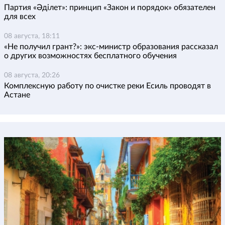
Партия «Әділет»: принцип «Закон и порядок» обязателен
для всех
08 августа, 18:11
«Не получил грант?»: экс-министр образования рассказал
о других возможностях бесплатного обучения
08 августа, 20:26
Комплексную работу по очистке реки Есиль проводят в
Астане