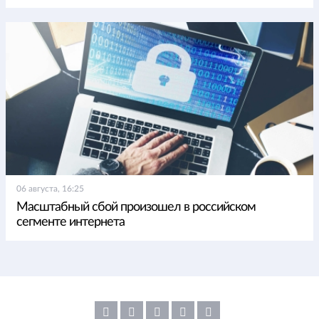
06 августа, 16:25
Масштабный сбой произошел в российском
сегменте интернета