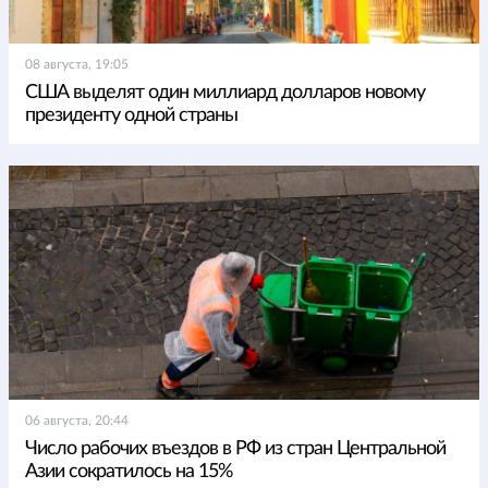
08 августа, 19:05
США выделят один миллиард долларов новому
президенту одной страны
06 августа, 20:44
Число рабочих въездов в РФ из стран Центральной
Азии сократилось на 15%