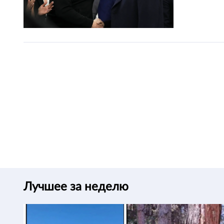
Лучшее за неделю