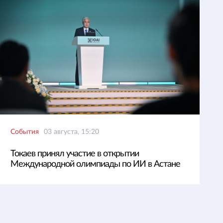
События
03 августа, 15:20
Токаев принял участие в открытии
Международной олимпиады по ИИ в Астане