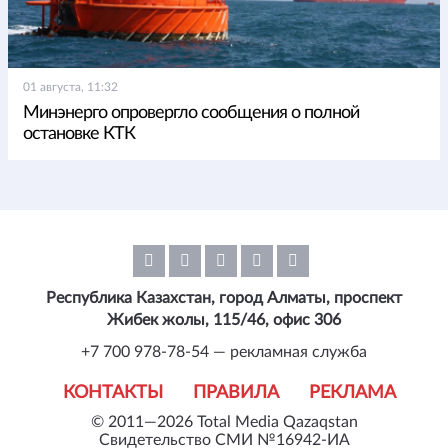
01 августа, 11:32
Минэнерго опровергло сообщения о полной
остановке КТК
Республика Казахстан, город Алматы, проспект
Жибек жолы, 115/46, офис 306
+7 700 978-78-54 — рекламная служба
КОНТАКТЫ
ПРАВИЛА
РЕКЛАМА
© 2011—2026 Total Media Qazaqstan
Свидетельство СМИ №16942-ИА