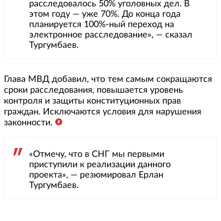
расследовалось 50% уголовных дел. В
этом году — уже 70%. До конца года
планируется 100%-ный переход на
электронное расследование», — сказал
Тургумбаев.
Глава МВД добавил, что тем самым сокращаются
сроки расследования, повышается уровень
контроля и защиты конституционных прав
граждан. Исключаются условия для нарушения
законности.
«Отмечу, что в СНГ мы первыми
приступили к реализации данного
проекта», — резюмировал Ерлан
Тургумбаев.