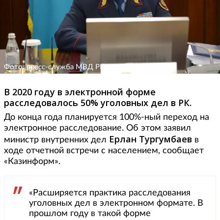
Фото: пресс-служба МВД РК
В 2020 году в электронной форме
расследовалось 50% уголовных дел в РК.
До конца года планируется 100%-ный переход на
электронное расследование. Об этом заявил
Ерлан Тургумбаев
министр внутренних дел
в
ходе отчетной встречи с населением, сообщает
«Казинформ».
«Расширяется практика расследования
уголовных дел в электронном формате. В
прошлом году в такой форме