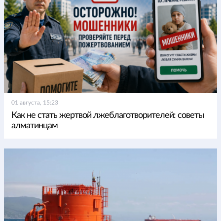
01 августа, 15:23
Как не стать жертвой лжеблаготворителей: советы
алматинцам