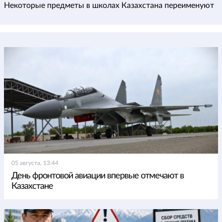
Некоторые предметы в школах Казахстана переименуют
05 августа, 13:44
День фронтовой авиации впервые отмечают в
Казахстане