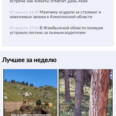
встречи: как Алматы отметит День Абая
Мужчину осудили за сталкинг и
07 августа, 21:49
навязчивые звонки в Алматинской области
В Жамбылской области полиция
07 августа, 17:54
устроила погоню за пьяным водителем
Лучшее за неделю