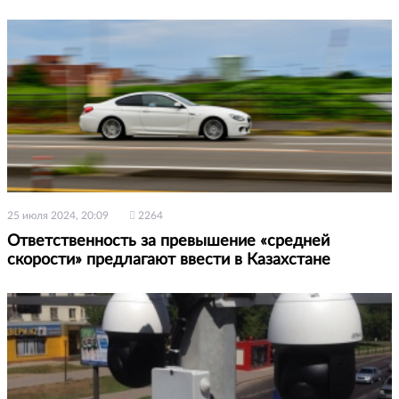
25 июля 2024, 20:09
2264
Ответственность за превышение «средней
скорости» предлагают ввести в Казахстане