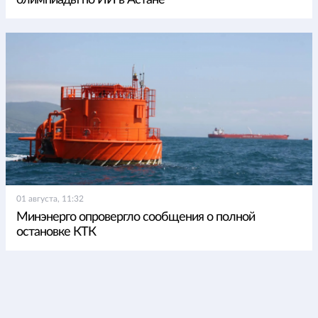
01 августа, 11:32
Минэнерго опровергло сообщения о полной
остановке КТК