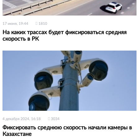
17 июня, 19:44
1810
На каких трассах будет фиксироваться средняя
скорость в РК
4 декабря 2024, 16:18
3034
Фиксировать среднюю скорость начали камеры в
Казахстане