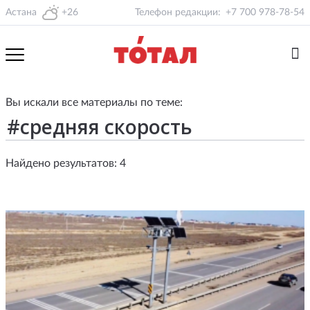
Астана
+26
Телефон редакции:
+7 700 978-78-54
Вы искали все материалы по теме:
Найдено результатов: 4