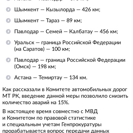
Шымкент — Кызылорда — 426 км;
Шымкент — Тараз — 89 км;
Павлодар — Семей — Калбатау — 456 км;
Уральск — граница Российской Федерации
(на Саратов) — 100 км;
Павлодар — граница Российской Федерации
(Омск) — 198 км;
Астана — Темиртау — 134 км.
Как рассказали в Комитете автомобильных дорог
МТ РК, введение данной меры позволило снизить
количество аварий на 15%.
В настоящее время совместно с МВД
и Комитетом по правовой статистике
и специальным учетам Генпрокуратуры
прорабатывается вопрос передачи данных