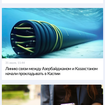
31 июля, 11:44
Линию связи между Азербайджаном и Казахстаном
начали прокладывать в Каспии