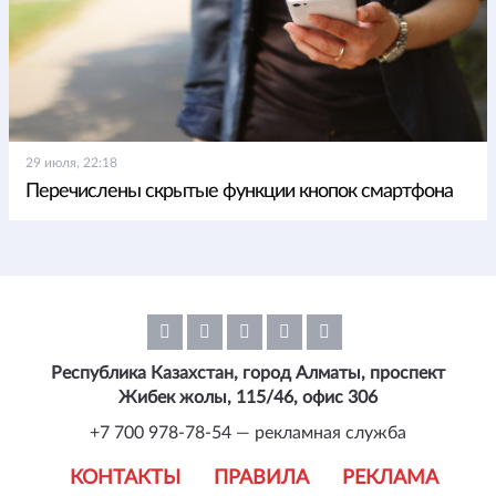
29 июля, 22:18
Перечислены скрытые функции кнопок смартфона
Республика Казахстан, город Алматы, проспект
Жибек жолы, 115/46, офис 306
+7 700 978-78-54 — рекламная служба
КОНТАКТЫ
ПРАВИЛА
РЕКЛАМА