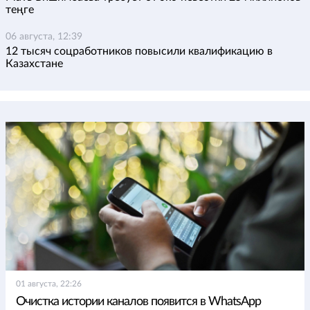
теңге
06 августа, 12:39
12 тысяч соцработников повысили квалификацию в
Казахстане
01 августа, 22:26
Очистка истории каналов появится в WhatsApp