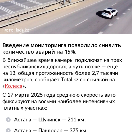
Фото: lada.kz
Введение мониторинга позволило снизить
количество аварий на 15%.
В ближайшее время камеры подключат на трех
республиканских дорогах, а чуть позже — еще
на 13, общая протяженность более 2,7 тысячи
километров, сообщает Total.kz со ссылкой на
«
Колеса
».
С 17 марта 2025 года среднюю скорость авто
фиксируют на восьми наиболее интенсивных
платных участках:
Астана — Щучинск — 211 км;
Астана — Павлодар — 375 км;