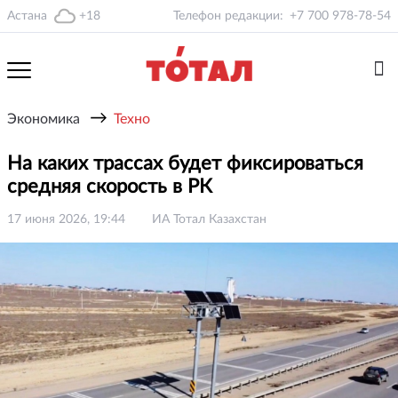
Астана
+18
Телефон редакции:
+7 700 978-78-54
→
Экономика
Техно
На каких трассах будет фиксироваться
средняя скорость в РК
17 июня 2026, 19:44
ИА Тотал Казахстан