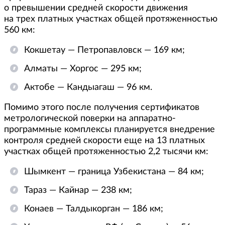
о превышении средней скорости движения
на трех платных участках общей протяженностью
560 км:
Кокшетау — Петропавловск — 169 км;
Алматы — Хоргос — 295 км;
Актобе — Кандыагаш — 96 км.
Помимо этого после получения сертификатов
метрологической поверки на аппаратно-
программные комплексы планируется внедрение
контроля средней скорости еще на 13 платных
участках общей протяженностью 2,2 тысячи км:
Шымкент — граница Узбекистана — 84 км;
Тараз — Кайнар — 238 км;
Конаев — Талдыкорган — 186 км;