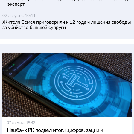
— эксперт
07 августа, 10:11
Жителя Семея приговорили к 12 годам лишения свободы
за убийство бывшей супруги
07 августа, 19:42
Нацбанк РК подвел итоги цифровизации и