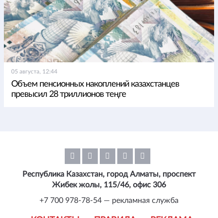
05 августа, 12:44
Объем пенсионных накоплений казахстанцев
превысил 28 триллионов теңге
Республика Казахстан, город Алматы, проспект
Жибек жолы, 115/46, офис 306
+7 700 978-78-54 — рекламная служба