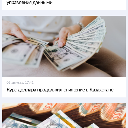
управления данными
05 августа, 17:41
Курс доллара продолжил снижение в Казахстане