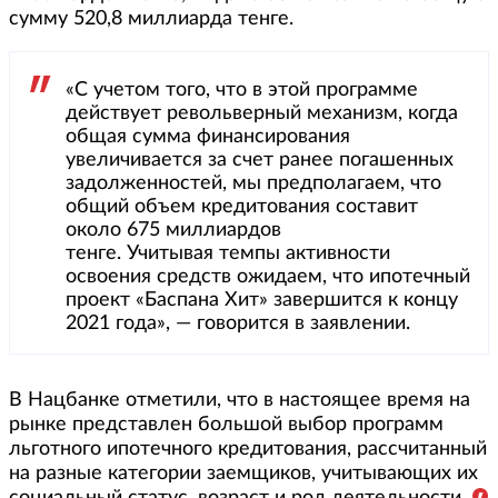
сумму 520,8 миллиарда тенге.
«С учетом того, что в этой программе
действует револьверный механизм, когда
общая сумма финансирования
увеличивается за счет ранее погашенных
задолженностей, мы предполагаем, что
общий объем кредитования составит
около 675 миллиардов
тенге. Учитывая темпы активности
освоения средств ожидаем, что ипотечный
проект «Баспана Хит» завершится к концу
2021 года», — говорится в заявлении.
В Нацбанке отметили, что в настоящее время на
рынке представлен большой выбор программ
льготного ипотечного кредитования, рассчитанный
на разные категории заемщиков, учитывающих их