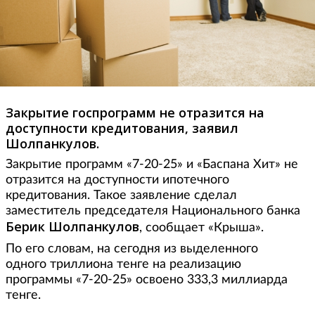
Закрытие госпрограмм не отразится на
доступности кредитования, заявил
Шолпанкулов.
Закрытие программ «7-20-25» и «Баспана Хит» не
отразится на доступности ипотечного
кредитования. Такое заявление сделал
заместитель председателя Национального банка
Берик
Шолпанкулов
, сообщает «Крыша».
По его словам, на сегодня из выделенного
одного триллиона тенге на реализацию
программы «7-20-25» освоено 333,3 миллиарда
тенге.