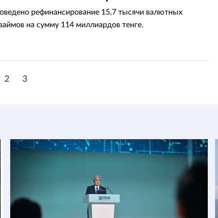
оведено рефинансирование 15,7 тысячи валютных
займов на сумму 114 миллиардов тенге.
2
3