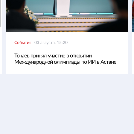
События
03 августа, 15:20
Токаев принял участие в открытии
Международной олимпиады по ИИ в Астане