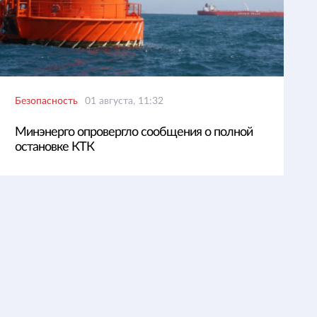
Безопасность
01 августа, 11:32
Минэнерго опровергло сообщения о полной
остановке КТК