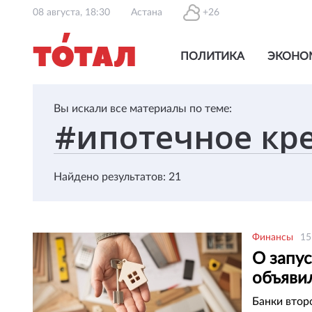
08 августа, 18:30
Астана
+26
ПОЛИТИКА
ЭКОНО
Вы искали все материалы по теме:
Найдено результатов: 21
Финансы
15
О запу
объяви
Банки втор