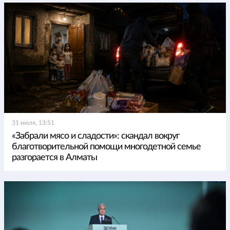
31 июля, 13:51
«Забрали мясо и сладости»: скандал вокруг
благотворительной помощи многодетной семье
разгорается в Алматы