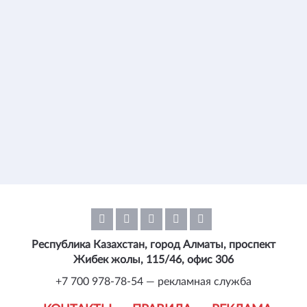
Республика Казахстан, город Алматы, проспект
Жибек жолы, 115/46, офис 306
+7 700 978-78-54 — рекламная служба