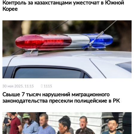
Контроль за казахстанцами ужесточат в Южной
Корее
30 мая 2025, 11:15
1115
Свыше 7 тысяч нарушений миграционного
законодательства пресекли полицейские в РК