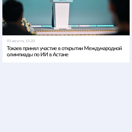
03 августа, 15:20
Токаев принял участие в открытии Международной
олимпиады по ИИ в Астане