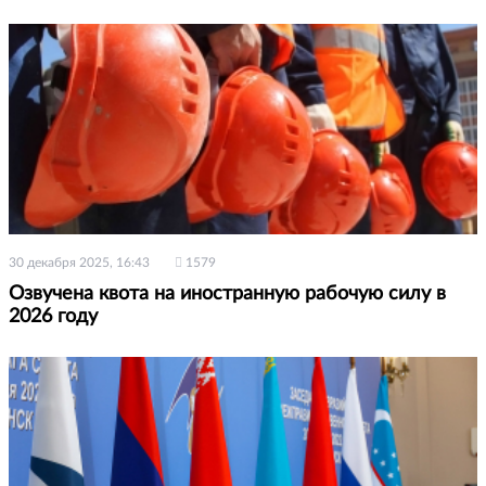
30 декабря 2025, 16:43
1579
Озвучена квота на иностранную рабочую силу в
2026 году