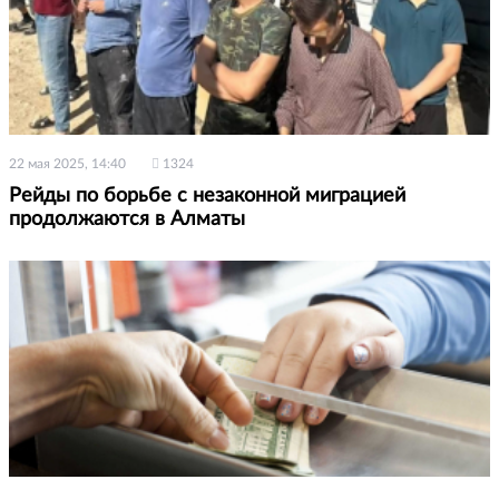
22 мая 2025, 14:40
1324
Рейды по борьбе с незаконной миграцией
продолжаются в Алматы