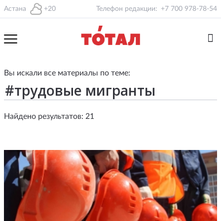
Астана
+20
Телефон редакции:
+7 700 978-78-54
Вы искали все материалы по теме:
Найдено результатов: 21