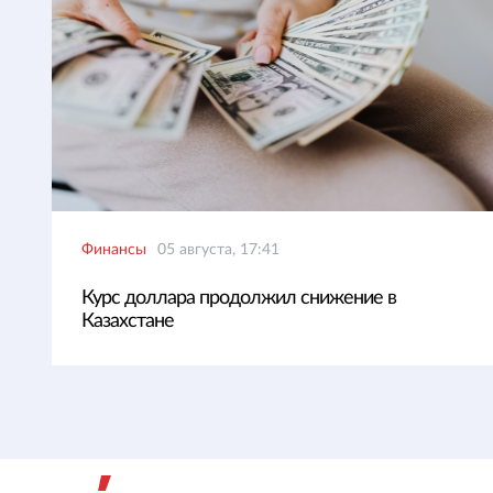
Финансы
05 августа, 17:41
Курс доллара продолжил снижение в
Казахстане