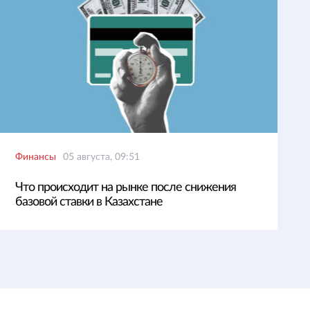
Финансы
05 августа, 09:51
Что происходит на рынке после снижения
базовой ставки в Казахстане