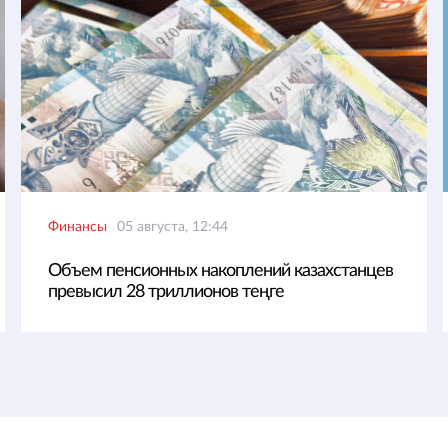
Финансы
05 августа, 12:44
Объем пенсионных накоплений казахстанцев
превысил 28 триллионов теңге