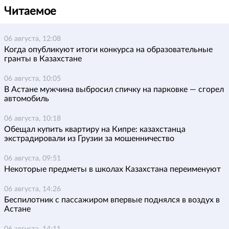
Читаемое
06 августа, 12:08
Когда опубликуют итоги конкурса на образовательные
гранты в Казахстане
06 августа, 10:05
В Астане мужчина выбросил спичку на парковке — сгорел
автомобиль
06 августа, 10:18
Обещал купить квартиру на Кипре: казахстанца
экстрадировали из Грузии за мошенничество
06 августа, 09:51
Некоторые предметы в школах Казахстана переименуют
06 августа, 14:26
Беспилотник с пассажиром впервые поднялся в воздух в
Астане
06 августа, 14:11