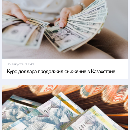
05 августа, 17:41
Курс доллара продолжил снижение в Казахстане