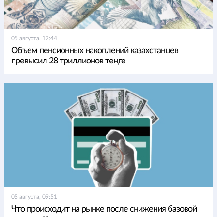
05 августа, 12:44
Объем пенсионных накоплений казахстанцев
превысил 28 триллионов теңге
05 августа, 09:51
Что происходит на рынке после снижения базовой