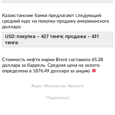
Казахстанские банки предлагают следующий
средний курс на покупку-продажу американского
доллара:
USD: покупка – 427 тенге; продажа – 431
тенге.
Стоимость нефти марки Brent составила 65.28
доллара за баррель. Средняя цена на золото
определена в 1876.49 доллара за унцию.
курс
Казахстан
валюта
Поделиться