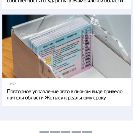
собственность государства в Жамбылской области
13:52
Повторное управление авто в пьяном виде привело
жителя области Жетысу к реальному сроку