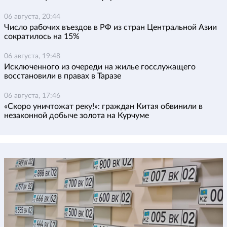
06 августа, 20:44
Число рабочих въездов в РФ из стран Центральной Азии
сократилось на 15%
06 августа, 19:48
Исключенного из очереди на жилье госслужащего
восстановили в правах в Таразе
06 августа, 17:46
«Скоро уничтожат реку!»: граждан Китая обвинили в
незаконной добыче золота на Курчуме