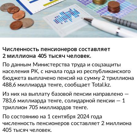
Численность пенсионеров составляет
2 миллиона 405 тысяч человек.
По данным Министерства труда и соцзащиты
населения РК, с начала года из республиканского
бюджета выплачено пенсий на сумму 2 триллиона
488,6 миллиарда тенге, сообщает Total.kz.
Из них на выплату базовой пенсии направлено —
783,6 миллиарда тенге, солидарной пенсии — 1
триллион 705 миллиардов тенге.
По состоянию на 1 сентября 2024 года
численность пенсионеров составляет 2 миллиона
405 тысяч человек.