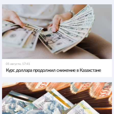
05 августа, 17:41
Курс доллара продолжил снижение в Казахстане