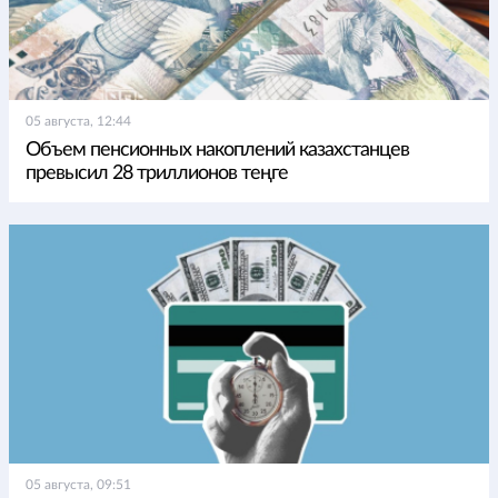
05 августа, 12:44
Объем пенсионных накоплений казахстанцев
превысил 28 триллионов теңге
05 августа, 09:51