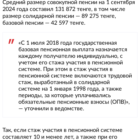
Средний размер совокупной пенсии на 1 сентября
2024 года составил 131 872 тенге, в том числе
размер солидарной пенсии — 89 275 тенге,
базовой пенсии — 42 597 тенге.
«С 1 июля 2018 года государственная
базовая пенсионная выплата назначается
каждому получателю индивидуально, с
учетом его стажа участия в пенсионной
системе. При этом в стаж участия в
пенсионной системе включаются трудовой
стаж, выработанный в солидарной
системе на 1 января 1998 года, а также
периоды, за которые уплачивались
обязательные пенсионные взносы (ОПВ)»,
— уточнили в ведомстве.
Так, если стаж участия в пенсионной системе
составляет 10 и менее лет, а также при его