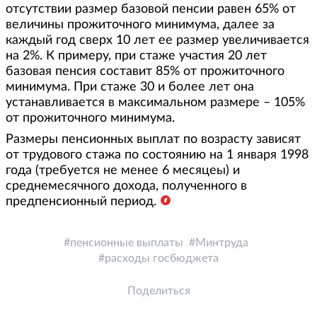
отсутствии размер базовой пенсии равен 65% от
величины прожиточного минимума, далее за
каждый год сверх 10 лет ее размер увеличивается
на 2%. К примеру, при стаже участия 20 лет
базовая пенсия составит 85% от прожиточного
минимума. При стаже 30 и более лет она
устанавливается в максимальном размере – 105%
от прожиточного минимума.
Размеры пенсионных выплат по возрасту зависят
от трудового стажа по состоянию на 1 января 1998
года (требуется не менее 6 месяцеы) и
среднемесячного дохода, полученного в
предпенсионный период.
пенсионные выплаты
Минтруда
расходы госбюджета
Поделиться