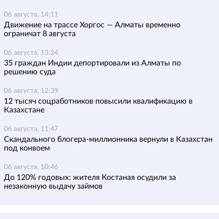
06 августа, 14:11
Движение на трассе Хоргос — Алматы временно
ограничат 8 августа
06 августа, 13:24
35 граждан Индии депортировали из Алматы по
решению суда
06 августа, 12:39
12 тысяч соцработников повысили квалификацию в
Казахстане
06 августа, 11:47
Скандального блогера-миллионника вернули в Казахстан
под конвоем
06 августа, 10:46
До 120% годовых: жителя Костаная осудили за
незаконную выдачу займов