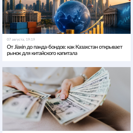
07 августа, 19:19
От Jiaxin до панда-бондов: как Казахстан открывает
рынок для китайского капитала