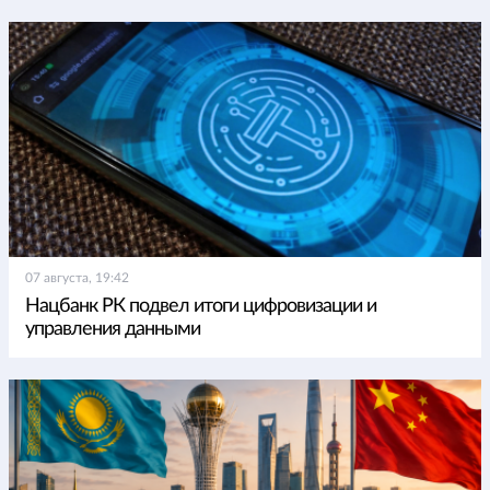
07 августа, 19:42
Нацбанк РК подвел итоги цифровизации и
управления данными