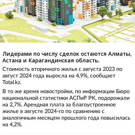
Фото: Total.kz
Лидерами по числу сделок остаются Алматы,
Астана и Карагандинская область.
Стоимость вторичного жилья с августа 2023 по
август 2024 года выросла на 4,9%, сообщает
Total.kz.
В то же время новостройки, по информации Бюро
национальной статистики АСПиР РК, подорожали
на 2,7%. Арендная плата за благоустроенное
жилье в августе 2024-го по сравнению с
аналогичным месяцем прошлого года повысилась
на 4,2%.