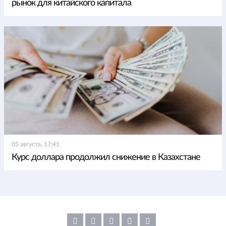
рынок для китайского капитала
05 августа, 17:41
Курс доллара продолжил снижение в Казахстане