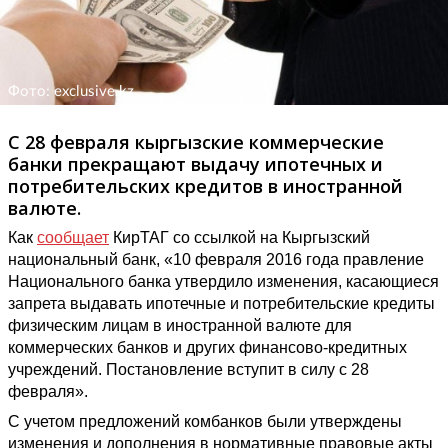
Фото: exclusive.kz
С 28 февраля кыргызские коммерческие
банки прекращают выдачу ипотечных и
потребительских кредитов в иностранной
валюте.
Как
сообщает
КирТАГ со ссылкой на Кыргызский
национальный банк, «10 февраля 2016 года правление
Национального банка утвердило изменения, касающиеся
запрета выдавать ипотечные и потребительские кредиты
физическим лицам в иностранной валюте для
коммерческих банков и других финансово-кредитных
учреждений. Постановление вступит в силу с 28
февраля».
С учетом предложений комбанков были утверждены
изменения и дополнения в нормативные правовые акты