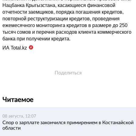
Нацбанка Крыгызстана, касающиеся финансовой
отчетности заемщиков, порядка погашения кредитов,
повторной реструктуризации кредитов, проведения
ежемесячного мониторинга кредитов в размере до 250
тысяч сомов и перечня расходов клиента коммерческого
банка при получении кредита.
ИА Total.kz
Поделиться
Читаемое
08 августа, 12:07
Спор о зарплате закончился примирением в Костанайской
области