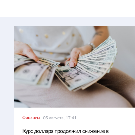
Финансы
05 августа, 17:41
Курс доллара продолжил снижение в