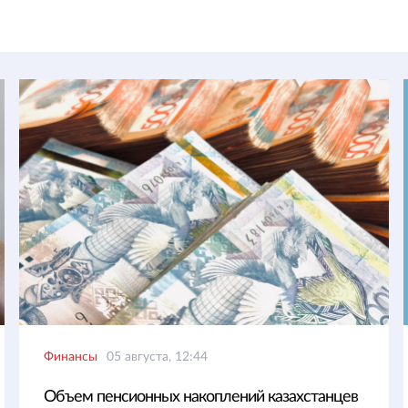
Финансы
05 августа, 12:44
Объем пенсионных накоплений казахстанцев