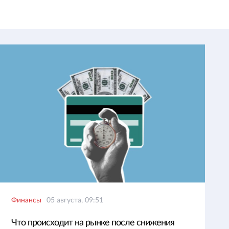
Финансы
05 августа, 09:51
Что происходит на рынке после снижения