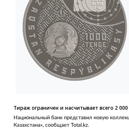
Тираж ограничен и насчитывает всего 2 000
Национальный банк представил новую коллекц
Казахстана», сообщает Total.kz.