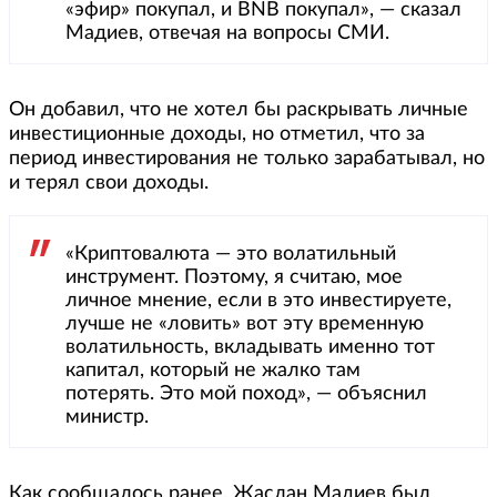
«эфир» покупал, и BNB покупал», — сказал
Мадиев, отвечая на вопросы СМИ.
Он добавил, что не хотел бы раскрывать личные
инвестиционные доходы, но отметил, что за
период инвестирования не только зарабатывал, но
и терял свои доходы.
«Криптовалюта — это волатильный
инструмент. Поэтому, я считаю, мое
личное мнение, если в это инвестируете,
лучше не «ловить» вот эту временную
волатильность, вкладывать именно тот
капитал, который не жалко там
потерять. Это мой поход», — объяснил
министр.
Как сообщалось ранее, Жаслан Мадиев был