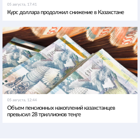
05 августа, 17:41
Курс доллара продолжил снижение в Казахстане
05 августа, 12:44
Объем пенсионных накоплений казахстанцев
превысил 28 триллионов теңге