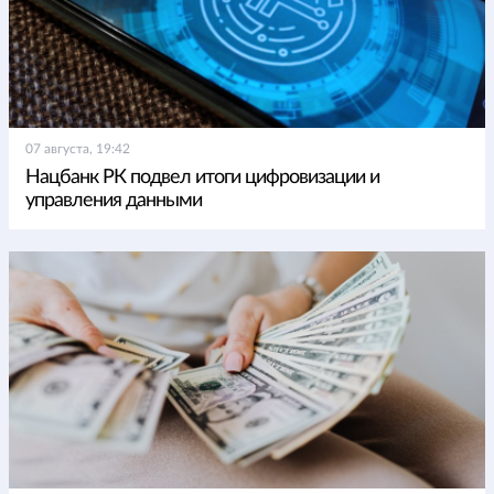
07 августа, 19:42
Нацбанк РК подвел итоги цифровизации и
управления данными