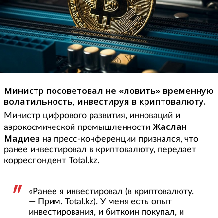
Министр посоветовал не «ловить» временную
волатильность, инвестируя в криптовалюту.
Министр цифрового развития, инноваций и
Жаслан
аэрокосмической промышленности
Мадиев
на пресс-конференции признался, что
ранее инвестировал в криптовалюту, передает
корреспондент Total.kz.
«Ранее я инвестировал (в криптовалюту.
— Прим. Total.kz). У меня есть опыт
инвестирования, и биткоин покупал, и