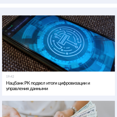
19:42
Нацбанк РК подвел итоги цифровизации и
управления данными