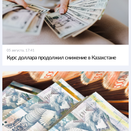
05 августа, 17:41
Курс доллара продолжил снижение в Казахстане