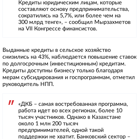
Кредиты юридическим лицам, которые
составляют основу предпринимательства,
сократились на 5,7%, или более чем на
300 млрд тенге», – сообщил Мырзахметов
на VII Конгрессе финансистов.
Выданные кредиты в сельское хозяйство
снизились на 43%, наблюдается повышение ставок
по долгосрочным (инвестиционным) кредитам.
Кредиты доступны бизнесу только благодаря
мерам субсидирования и госпрограммам, отметил
руководитель НПП.
«ДКБ – самая востребованная программа,
работа идет во всех регионах, более 10
тысяч участников. Однако в Казахстане
около 1 млн 200 тысяч
предпринимателей, одной такой
поддержки не хватит. Банковский сектор –