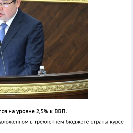
ся на уровне 2,5% к ВВП.
заложенном в трехлетнем бюджете страны курсе