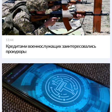
13:44
Кредитами военнослужащих заинтересовались
прокуроры