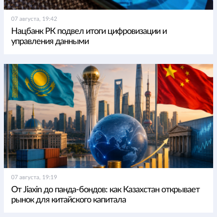
07 августа, 19:42
Нацбанк РК подвел итоги цифровизации и
управления данными
07 августа, 19:19
От Jiaxin до панда-бондов: как Казахстан открывает
рынок для китайского капитала