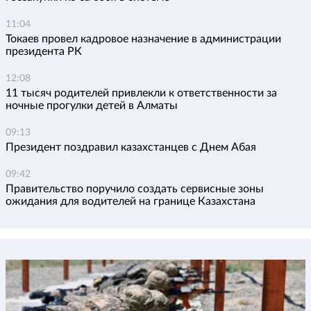
11:04
Токаев провел кадровое назначение в администрации
президента РК
12:08
11 тысяч родителей привлекли к ответственности за
ночные прогулки детей в Алматы
09:13
Президент поздравил казахстанцев с Днем Абая
09:42
Правительство поручило создать сервисные зоны
ожидания для водителей на границе Казахстана