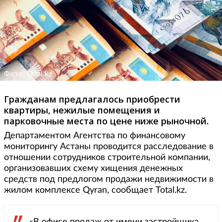
Фото: Total.kz
Гражданам предлагалось приобрести
квартиры, нежилые помещения и
парковочные места по цене ниже рыночной.
Департаментом Агентства по финансовому
мониторингу Астаны проводится расследование в
отношении сотрудников строительной компании,
организовавших схему хищения денежных
средств под предлогом продажи недвижимости в
жилом комплексе Qyran, сообщает Total.kz.