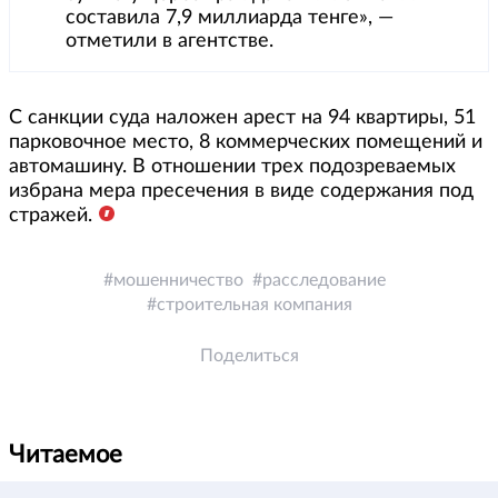
составила 7,9 миллиарда тенге», —
отметили в агентстве.
С санкции суда наложен арест на 94 квартиры, 51
парковочное место, 8 коммерческих помещений и
автомашину. В отношении трех подозреваемых
избрана мера пресечения в виде содержания под
стражей.
мошенничество
расследование
строительная компания
Поделиться
Читаемое