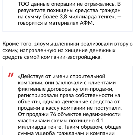
ТОО данные операции не отражались. В
результате похищены средства граждан
на сумму более 3,8 миллиарда тенге», —
говорится в материалах АФМ.
Кроме того, злоумышленники реализовали вторую
схему, направленную на хищение денежных
средств самой компании-застройщика.
«Действуя от имени строительной
компании, они заключали с клиентами
фиктивные договоры купли-продажи,
регистрировали права собственности на
объекты, однако денежные средства от
продажи в кассу компании не поступали.
От продажи 76 объектов недвижимости
участниками схемы похищено 4,1
миллиарда тенге. Таким образом, общая
сумма ущерба гражданам и компании