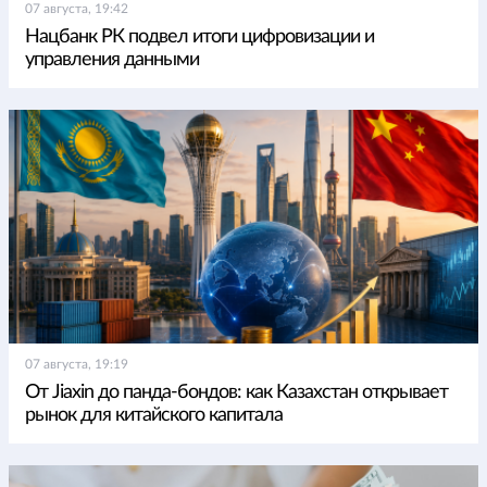
07 августа, 19:42
Нацбанк РК подвел итоги цифровизации и
управления данными
07 августа, 19:19
От Jiaxin до панда-бондов: как Казахстан открывает
рынок для китайского капитала