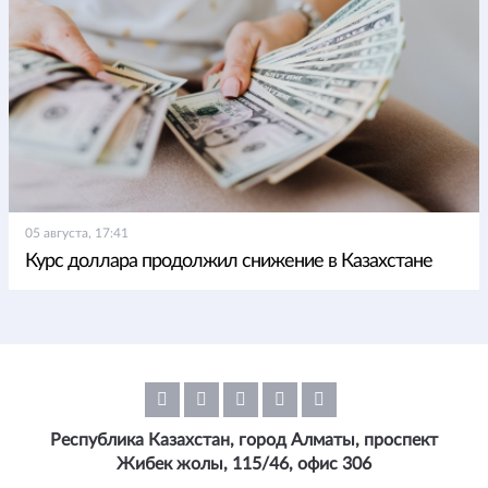
05 августа, 17:41
Курс доллара продолжил снижение в Казахстане
Республика Казахстан, город Алматы, проспект
Жибек жолы, 115/46, офис 306