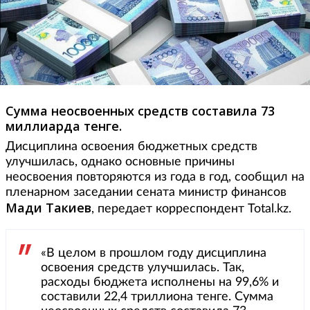
Сумма неосвоенных средств составила 73
миллиарда тенге.
Дисциплина освоения бюджетных средств
улучшилась, однако основные причины
неосвоения повторяются из года в год, сообщил на
пленарном заседании сената министр финансов
Мади Такиев
, передает корреспондент Total.kz.
«В целом в прошлом году дисциплина
освоения средств улучшилась. Так,
расходы бюджета исполнены на 99,6% и
составили 22,4 триллиона тенге. Сумма