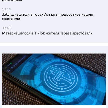
Казахстана
13:16
Заблудившихся в горах Алматы подростков нашли
спасатели
09:43
Матерившегося в TikTok жителя Тараза арестовали