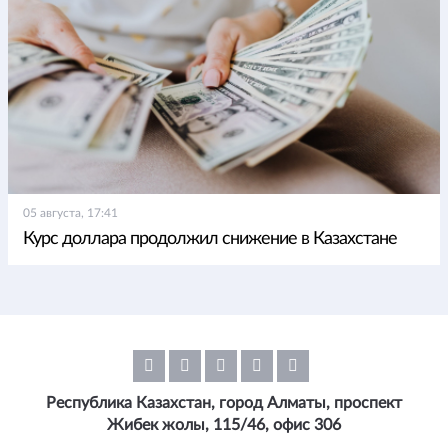
05 августа, 17:41
Курс доллара продолжил снижение в Казахстане
Республика Казахстан, город Алматы, проспект
Жибек жолы, 115/46, офис 306