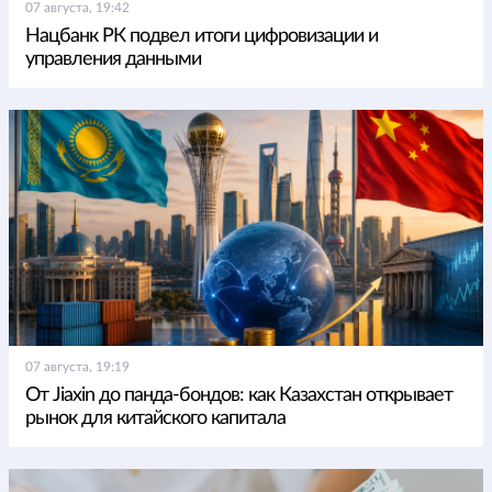
07 августа, 19:42
Нацбанк РК подвел итоги цифровизации и
управления данными
07 августа, 19:19
От Jiaxin до панда-бондов: как Казахстан открывает
рынок для китайского капитала