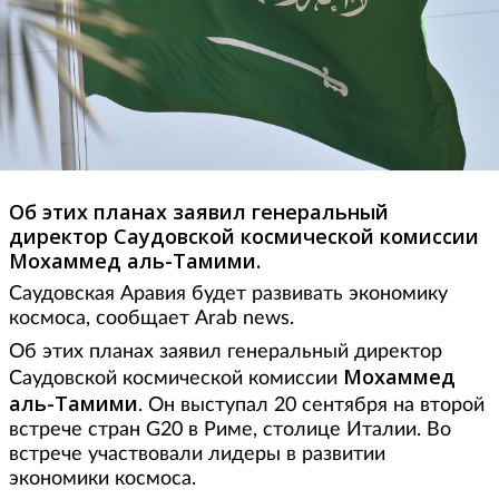
Об этих планах заявил генеральный
директор Саудовской космической комиссии
Мохаммед аль-Тамими.
Саудовская Аравия будет развивать экономику
космоса, сообщает Arab news.
Об этих планах заявил генеральный директор
Мохаммед
Саудовской космической комиссии
аль-Тамими
. Он выступал 20 сентября на второй
встрече стран G20 в Риме, столице Италии. Во
встрече участвовали лидеры в развитии
экономики космоса.