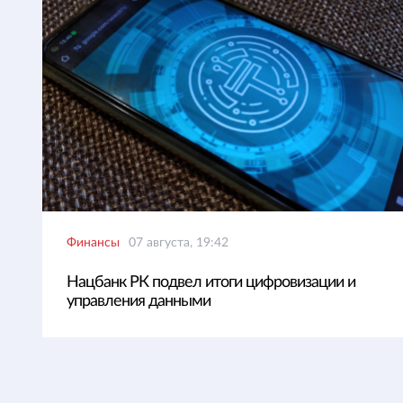
Финансы
07 августа, 19:42
Нацбанк РК подвел итоги цифровизации и
управления данными