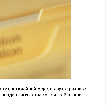
стет, по крайней мере, в двух страховых
пондент агентства со ссылкой на пресс-