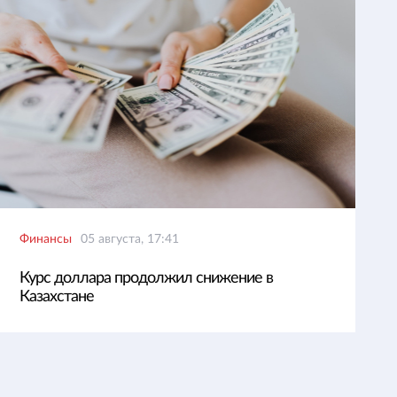
Финансы
05 августа, 17:41
Курс доллара продолжил снижение в
Казахстане