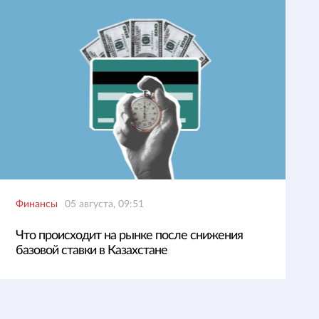
Финансы
05 августа, 09:51
Что происходит на рынке после снижения
базовой ставки в Казахстане