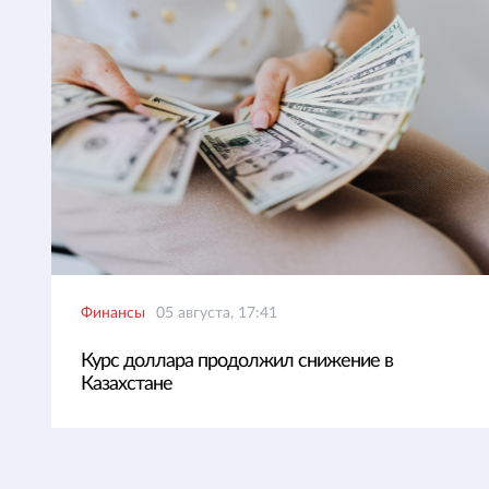
Финансы
05 августа, 17:41
Курс доллара продолжил снижение в
Казахстане