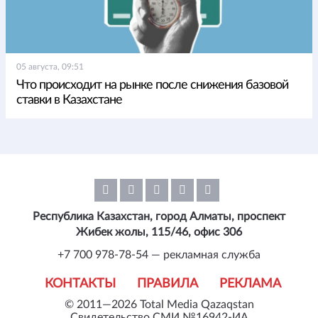
05 августа, 09:51
Что происходит на рынке после снижения базовой
ставки в Казахстане
Республика Казахстан, город Алматы, проспект
Жибек жолы, 115/46, офис 306
+7 700 978-78-54 — рекламная служба
КОНТАКТЫ
ПРАВИЛА
РЕКЛАМА
© 2011—2026 Total Media Qazaqstan
Свидетельство СМИ №16942-ИА