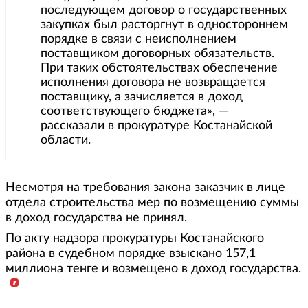
последующем договор о государственных
закупках был расторгнут в одностороннем
порядке в связи с неисполнением
поставщиком договорных обязательств.
При таких обстоятельствах обеспечение
исполнения договора не возвращается
поставщику, а зачисляется в доход
соответствующего бюджета», —
рассказали в прокуратуре Костанайской
области.
Несмотря на требования закона заказчик в лице
отдела строительства мер по возмещению суммы
в доход государства не принял.
По акту надзора прокуратуры Костанайского
района в судебном порядке взыскано 157,1
миллиона тенге и возмещено в доход государства.