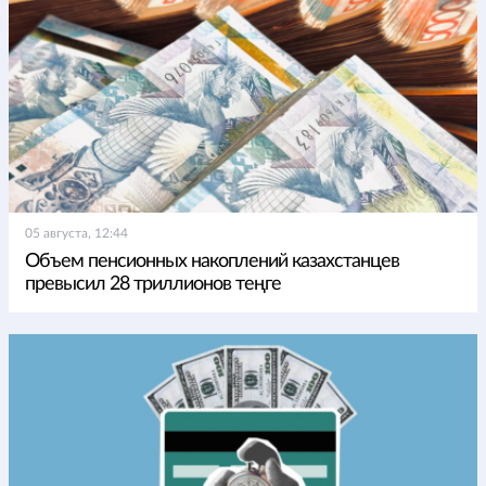
05 августа, 12:44
Объем пенсионных накоплений казахстанцев
превысил 28 триллионов теңге