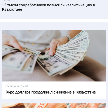
12 тысяч соцработников повысили квалификацию в
Казахстане
05 августа, 17:41
Курс доллара продолжил снижение в Казахстане