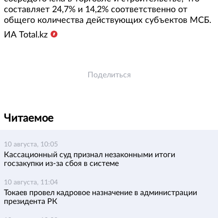
составляет 24,7% и 14,2% соответственно от
общего количества действующих субъектов МСБ.
ИА Total.kz
Поделиться
Читаемое
10 августа, 10:05
Кассационный суд признал незаконными итоги
госзакупки из-за сбоя в системе
10 августа, 11:04
Токаев провел кадровое назначение в администрации
президента РК