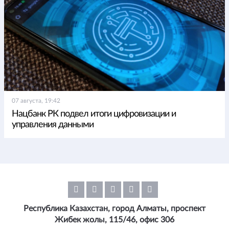
07 августа, 19:42
Нацбанк РК подвел итоги цифровизации и
управления данными
Республика Казахстан, город Алматы, проспект
Жибек жолы, 115/46, офис 306