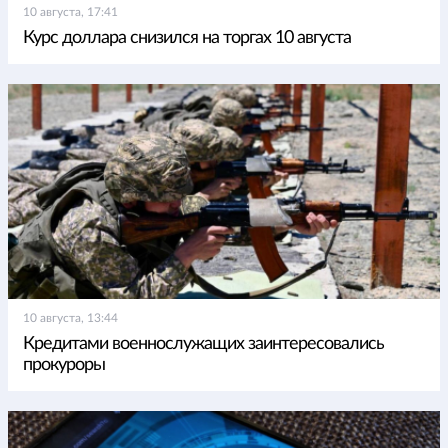
10 августа, 17:41
Курс доллара снизился на торгах 10 августа
10 августа, 13:44
Кредитами военнослужащих заинтересовались
прокуроры